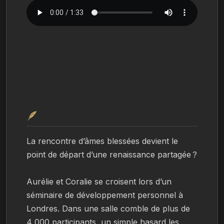
🪶
La rencontre d’âmes blessées devient le 
point de départ d’une renaissance partagée ?
Aurélie et Coralie se croisent lors d’un 
séminaire de développement personnel à 
Londres. Dans une salle comble de plus de 
4 000 participants, un simple hasard les 