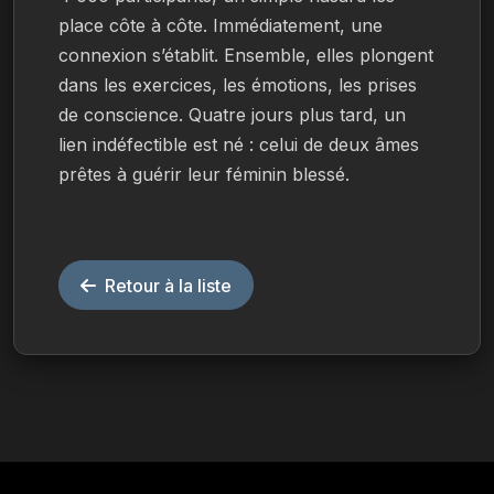
place côte à côte. Immédiatement, une 
connexion s’établit. Ensemble, elles plongent 
dans les exercices, les émotions, les prises 
de conscience. Quatre jours plus tard, un 
lien indéfectible est né : celui de deux âmes 
prêtes à guérir leur féminin blessé.
Retour à la liste