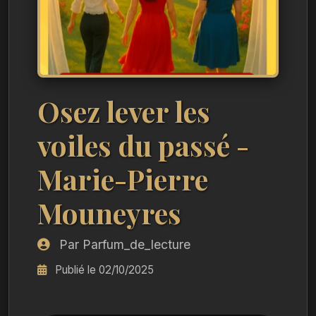
Osez lever les
voiles du passé -
Marie-Pierre
Mouneyres
Par Parfum_de_lecture
Publié le 02/10/2025