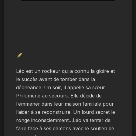
🪶
Léo est un rockeur qui a connu la gloire et 
le succès avant de tomber dans la 
déchéance. Un soir, il appelle sa sœur 
Philomène au secours. Elle décide de 
l’emmener dans leur maison familiale pour 
l’aider à se reconstruire. Un lourd secret le 
ronge inconsciemment…Léo va tenter de 
faire face à ses démons avec le soutien de 