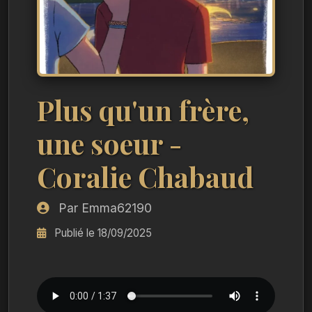
Plus qu'un frère,
une soeur -
Coralie Chabaud
Par Emma62190
Publié le 18/09/2025