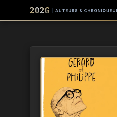
2026
AUTEURS & CHRONIQUEU