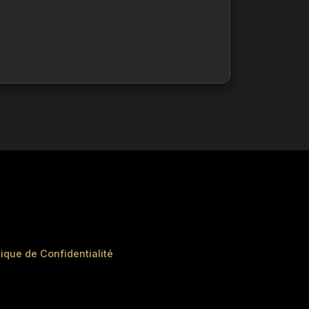
tique de Confidentialité