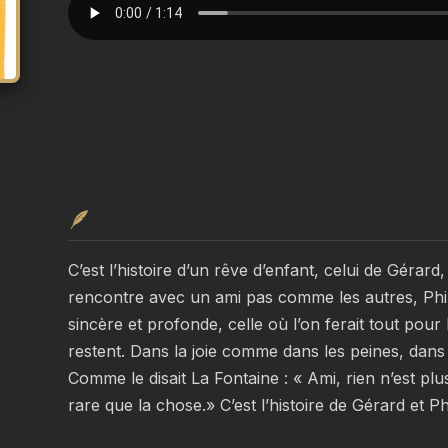
🪶
C’est l’histoire d’un rêve d’enfant, celui de Gérard, q
rencontre avec un ami pas comme les autres, Philipp
sincère et profonde, celle où l’on ferait tout pour 
restent. Dans la joie comme dans les peines, dans
Comme le disait La Fontaine : « Ami, rien n’est pl
rare que la chose.» C’est l’histoire de Gérard et Ph