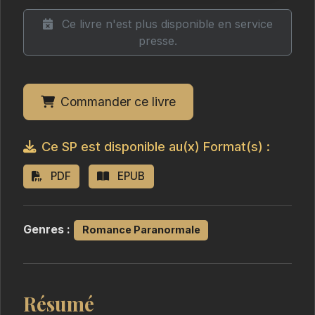
Ce livre n'est plus disponible en service
presse.
Commander ce livre
Ce SP est disponible au(x) Format(s) :
PDF
EPUB
Genres :
Romance Paranormale
Résumé