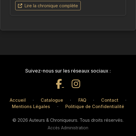
Lire la chronique complète
Suivez-nous sur les réseaux sociaux :
Accueil
·
Catalogue
·
FAQ
·
Contact
·
Mentions Légales
·
Politique de Confidentialité
© 2026 Auteurs & Chroniqueurs. Tous droits réservés.
Accès Administration