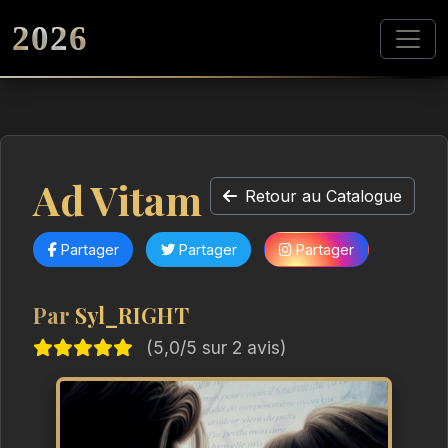
2026
Ad Vitam
Retour au Catalogue
Partager
Partager
Partager
Par
Syl_RIGHT
(5,0/5 sur 2 avis)