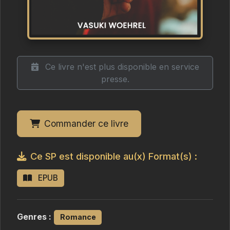
Ce livre n'est plus disponible en service
presse.
Commander ce livre
Ce SP est disponible au(x) Format(s) :
EPUB
Genres :
Romance