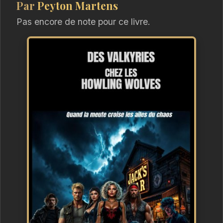
Par
Peyton Martens
Pas encore de note pour ce livre.