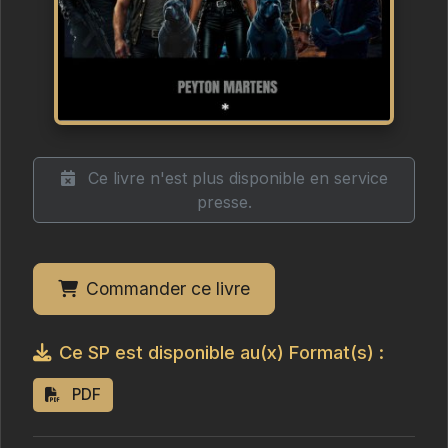
Ce livre n'est plus disponible en service
presse.
Commander ce livre
Ce SP est disponible au(x) Format(s) :
PDF