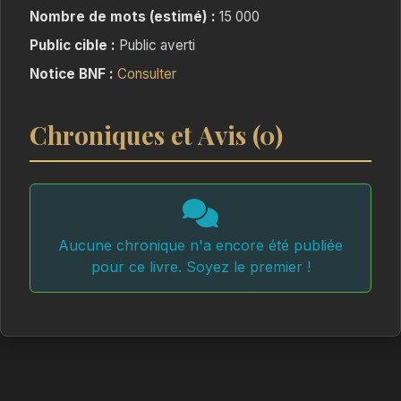
Nombre de mots (estimé) :
15 000
Public cible :
Public averti
Notice BNF :
Consulter
Chroniques et Avis (0)
Aucune chronique n'a encore été publiée
pour ce livre. Soyez le premier !