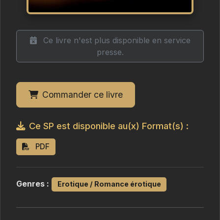
Ce livre n'est plus disponible en service
presse.
Commander ce livre
Ce SP est disponible au(x) Format(s) :
PDF
Genres :
Erotique / Romance érotique