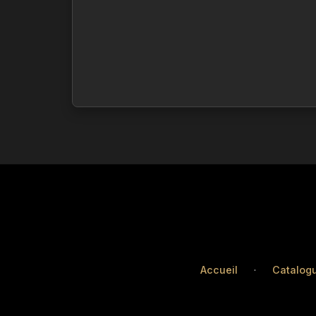
Accueil
·
Catalog