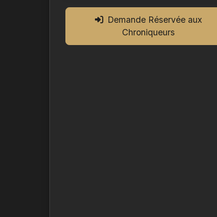
Demande Réservée aux
Chroniqueurs