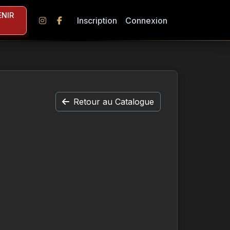
NIR
Inscription
Connexion
Retour au Catalogue