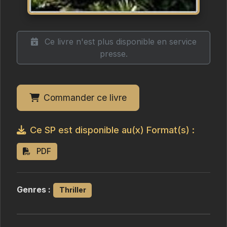
Ce livre n'est plus disponible en service
presse.
Commander ce livre
Ce SP est disponible au(x) Format(s) :
PDF
Genres :
Thriller