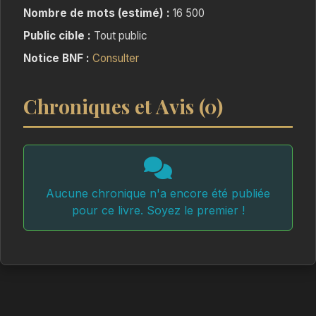
Nombre de mots (estimé) :
16 500
Public cible :
Tout public
Notice BNF :
Consulter
Chroniques et Avis (0)
Aucune chronique n'a encore été publiée
pour ce livre. Soyez le premier !