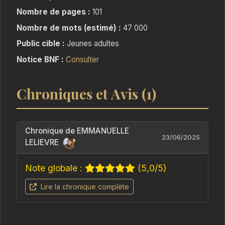
Nombre de pages :
101
Nombre de mots (estimé) :
47 000
Public cible :
Jeunes adultes
Notice BNF :
Consulter
Chroniques et Avis (1)
Chronique de EMMANUELLE
23/06/2025
LELIEVRE
Note globale :
(5,0/5)
Lire la chronique complète