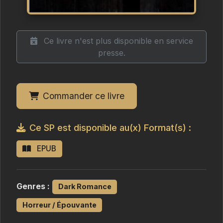
Ce livre n'est plus disponible en service
presse.
Commander ce livre
Ce SP est disponible au(x) Format(s) :
EPUB
Genres :
Dark Romance
Horreur / Épouvante