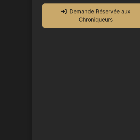
Demande Réservée aux
Chroniqueurs