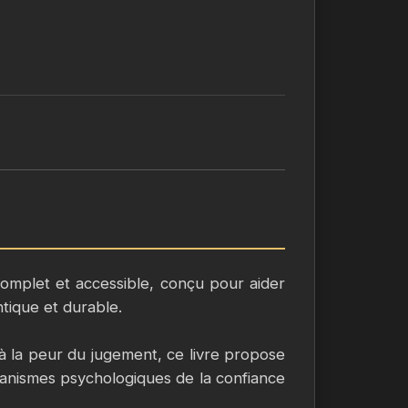
complet et accessible, conçu pour aider
tique et durable.
à la peur du jugement, ce livre propose
anismes psychologiques de la confiance