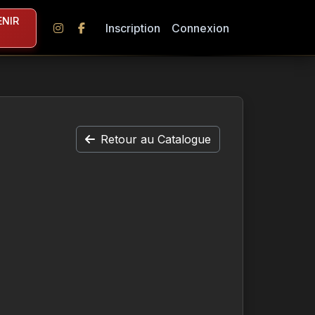
NIR
Inscription
Connexion
Retour au Catalogue