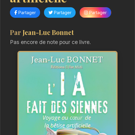
Partager
Partager
Partager
Par
Jean-Luc Bonnet
Pas encore de note pour ce livre.