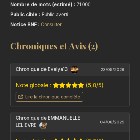
Nombre de mots (estimé) :
71 000
Public cible :
Public averti
Notice BNF :
Consulter
Chroniques et Avis (2)
Chronique de Evalya13
23/05/2026
Note globale :
(5,0/5)
Lire la chronique complète
Chronique de EMMANUELLE
04/08/2025
LELIEVRE