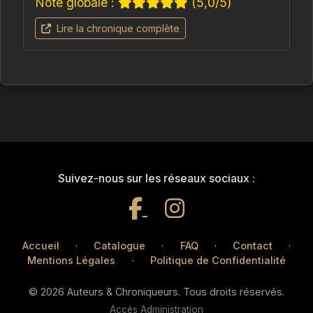
Note globale :
(5,0/5)
Lire la chronique complète
Suivez-nous sur les réseaux sociaux :
Accueil
·
Catalogue
·
FAQ
·
Contact
·
Mentions Légales
·
Politique de Confidentialité
© 2026 Auteurs & Chroniqueurs. Tous droits réservés.
Accès Administration