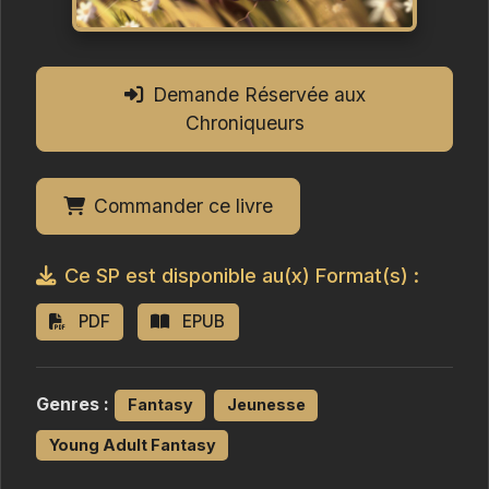
Demande Réservée aux
Chroniqueurs
Commander ce livre
Ce SP est disponible au(x) Format(s) :
PDF
EPUB
Genres :
Fantasy
Jeunesse
Young Adult Fantasy