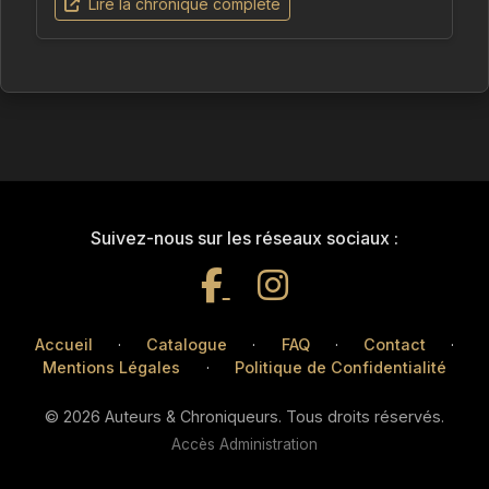
Lire la chronique complète
Suivez-nous sur les réseaux sociaux :
Accueil
·
Catalogue
·
FAQ
·
Contact
·
Mentions Légales
·
Politique de Confidentialité
© 2026 Auteurs & Chroniqueurs. Tous droits réservés.
Accès Administration