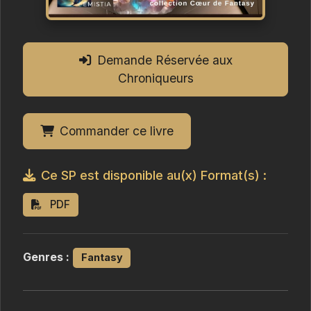
Demande Réservée aux
Chroniqueurs
Commander ce livre
Ce SP est disponible au(x) Format(s) :
PDF
Genres :
Fantasy