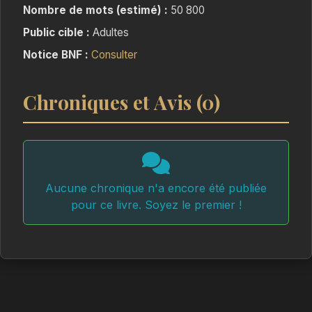
Nombre de mots (estimé) :
50 800
Public cible :
Adultes
Notice BNF :
Consulter
Chroniques et Avis (0)
Aucune chronique n'a encore été publiée
pour ce livre. Soyez le premier !