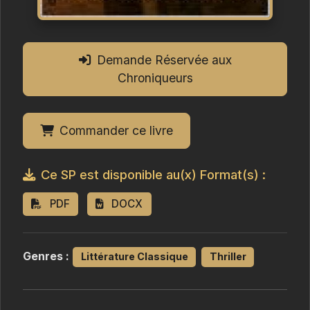
Demande Réservée aux
Chroniqueurs
Commander ce livre
Ce SP est disponible au(x) Format(s) :
PDF
DOCX
Genres :
Littérature Classique
Thriller