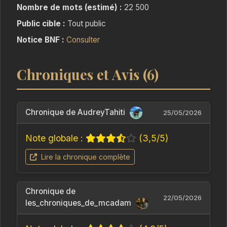
Nombre de mots (estimé) :
22 500
Public cible :
Tout public
Notice BNF :
Consulter
Chroniques et Avis (6)
Chronique de AudreyTahiti
25/05/2026
Note globale :
(3,5/5)
Lire la chronique complète
Chronique de
22/05/2026
les_chroniques_de_mcadam