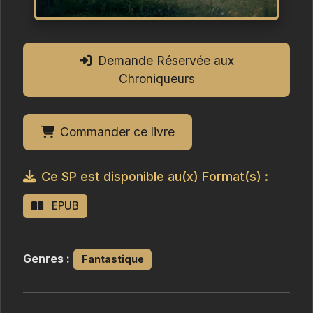
Demande Réservée aux
Chroniqueurs
Commander ce livre
Ce SP est disponible au(x) Format(s) :
EPUB
Genres :
Fantastique