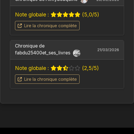
Note globale :
(5,0/5)
Lire la chronique complète
Chronique de
21/03/2026
fabdu25400et_ses_livres
Note globale :
(2,5/5)
Lire la chronique complète