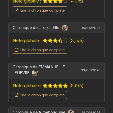
Note globale :
(4,0/5)
Lire la chronique complète
Chronique de Lire_et_Elle
15/04/2026
Note globale :
(3,5/5)
Lire la chronique complète
Chronique de EMMANUELLE
03/04/2026
LELIEVRE
Note globale :
(5,0/5)
Lire la chronique complète
Chronique de Aimybouquine
28/03/2026