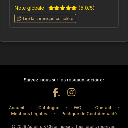
Note globale :
(5,0/5)
Lire la chronique complète
Suivez-nous sur les réseaux sociaux :
Accueil
·
Catalogue
·
FAQ
·
Contact
·
Mentions Légales
·
Politique de Confidentialité
© 2026 Auteurs & Chroniqueurs. Tous droits réservés.