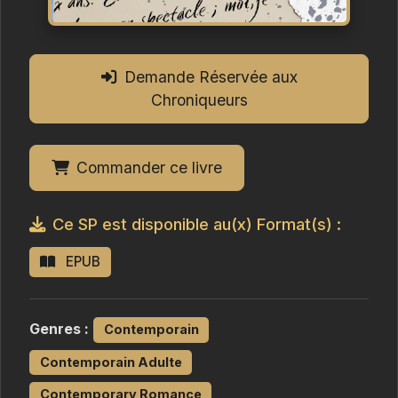
Demande Réservée aux
Chroniqueurs
Commander ce livre
Ce SP est disponible au(x) Format(s) :
EPUB
Genres :
Contemporain
Contemporain Adulte
Contemporary Romance