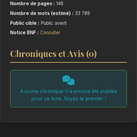
Nombre de pages :
148
Nombre de mots (estimé) :
33 789
Public cible :
Public averti
Notice BNF :
Consulter
Chroniques et Avis (0)
Aucune chronique n'a encore été publiée
pour ce livre. Soyez le premier !