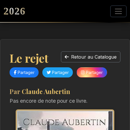
2026
Le rejet
Retour au Catalogue
Partager
Partager
Partager
Par
Claude Aubertin
Pas encore de note pour ce livre.