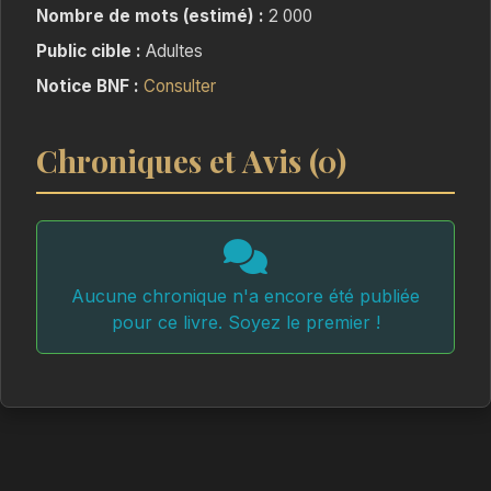
Nombre de mots (estimé) :
2 000
Public cible :
Adultes
Notice BNF :
Consulter
Chroniques et Avis (0)
Aucune chronique n'a encore été publiée
pour ce livre. Soyez le premier !