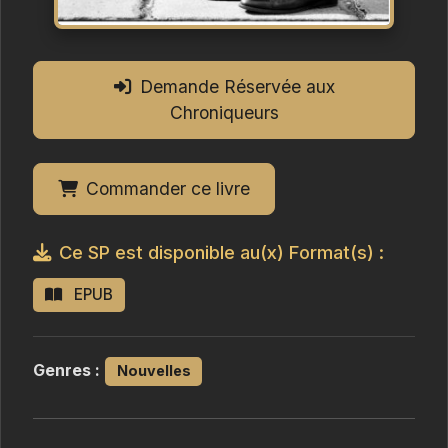
Demande Réservée aux
Chroniqueurs
Commander ce livre
Ce SP est disponible au(x) Format(s) :
EPUB
Genres :
Nouvelles