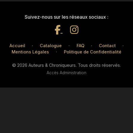
Suivez-nous sur les réseaux sociaux :
Accueil
·
Catalogue
·
FAQ
·
Contact
·
Mentions Légales
·
Politique de Confidentialité
© 2026 Auteurs & Chroniqueurs. Tous droits réservés.
Accès Administration