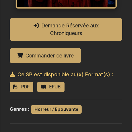
Demande Réservée aux
Chroniqueurs
Commander ce livre
Ce SP est disponible au(x) Format(s) :
PDF
EPUB
Genres :
Horreur / Épouvante