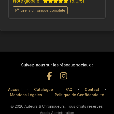
Note globale :
(5,0/5)
Lire la chronique complète
Suivez-nous sur les réseaux sociaux :
Accueil
·
Catalogue
·
FAQ
·
Contact
·
Mentions Légales
·
Politique de Confidentialité
© 2026 Auteurs & Chroniqueurs. Tous droits réservés.
Accès Administration