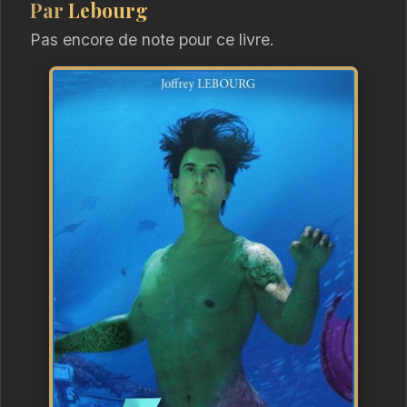
Par
Lebourg
Pas encore de note pour ce livre.