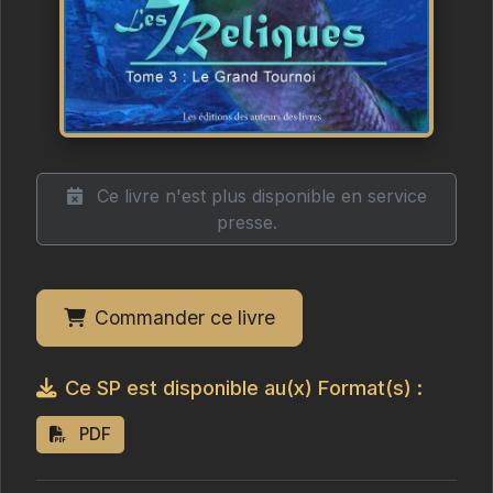
Ce livre n'est plus disponible en service
presse.
Commander ce livre
Ce SP est disponible au(x) Format(s) :
PDF