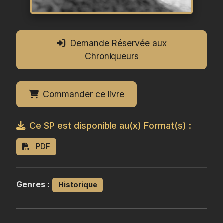
Demande Réservée aux
Chroniqueurs
Commander ce livre
Ce SP est disponible au(x) Format(s) :
PDF
Genres :
Historique