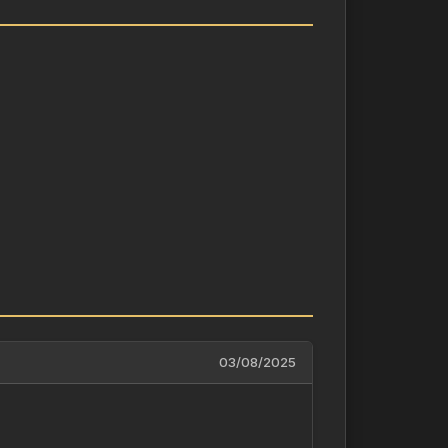
03/08/2025