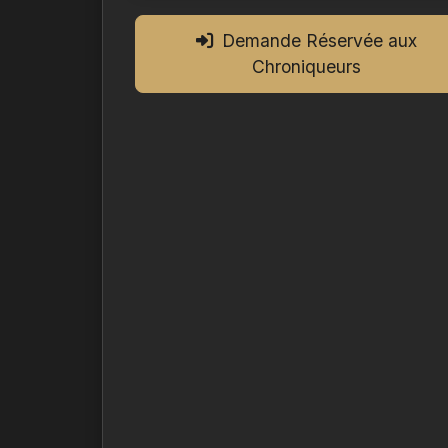
Demande Réservée aux
Chroniqueurs