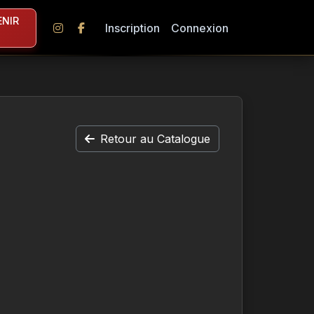
NIR
Inscription
Connexion
Retour au Catalogue