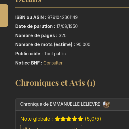
ISBN ou ASIN :
9791042301149
Date de parution :
17/09/1950
Nombre de pages :
320
Nombre de mots (estimé) :
90 000
Public cible :
Tout public
Notice BNF :
Consulter
Chroniques et Avis (1)
Chronique de EMMANUELLE LELIEVRE
Note globale :
(5,0/5)