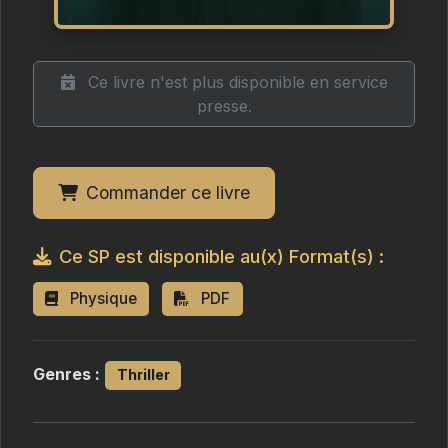
Ce livre n'est plus disponible en service
presse.
Commander ce livre
Ce SP est disponible au(x) Format(s) :
Physique
PDF
Genres :
Thriller