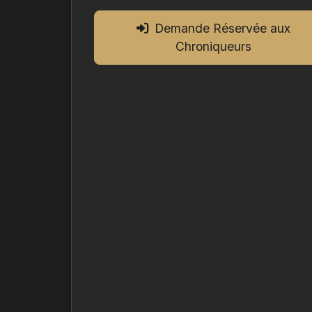
Demande Réservée aux
Chroniqueurs