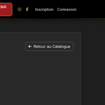
NIR
Inscription
Connexion
Retour au Catalogue