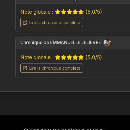
Note globale :
(5,0/5)
Lire la chronique complète
Chronique de EMMANUELLE LELIEVRE
Note globale :
(5,0/5)
Lire la chronique complète