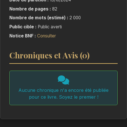
Nombre de pages :
82
Nombre de mots (estimé) :
2 000
Public cible :
Public averti
Notice BNF :
Consulter
Chroniques et Avis (0)
Aucune chronique n'a encore été publiée
pour ce livre. Soyez le premier !