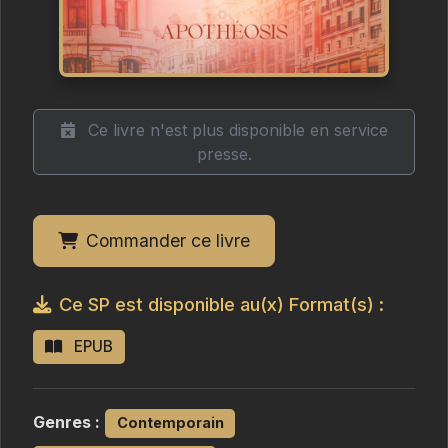
Ce livre n'est plus disponible en service
presse.
Commander ce livre
Ce SP est disponible au(x) Format(s) :
EPUB
Genres :
Contemporain