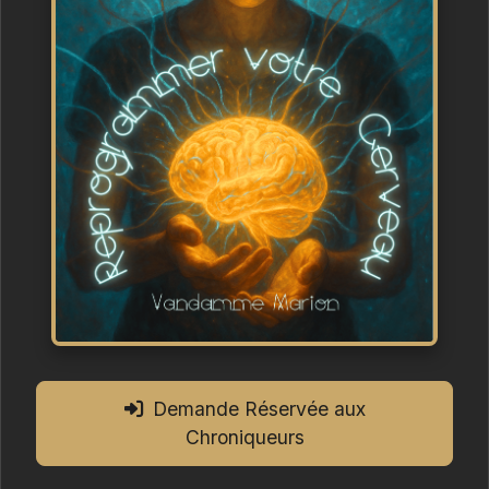
Demande Réservée aux
Chroniqueurs