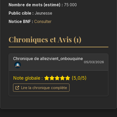
Nombre de mots (estimé) :
75 000
Public cible :
Jeunesse
Notice BNF :
Consulter
Chroniques et Avis (1)
Chronique de allezvient_onbouquine
05/03/2026
Note globale :
(5,0/5)
Lire la chronique complète