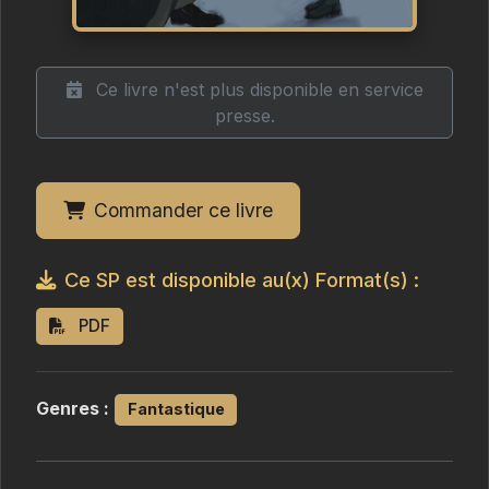
Ce livre n'est plus disponible en service
presse.
Commander ce livre
Ce SP est disponible au(x) Format(s) :
PDF
Genres :
Fantastique