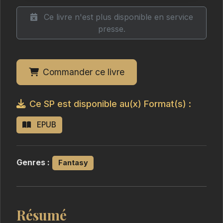
Ce livre n'est plus disponible en service
presse.
Commander ce livre
Ce SP est disponible au(x) Format(s) :
EPUB
Genres :
Fantasy
Résumé