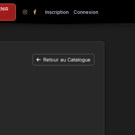
NIR
Inscription
Connexion
Retour au Catalogue