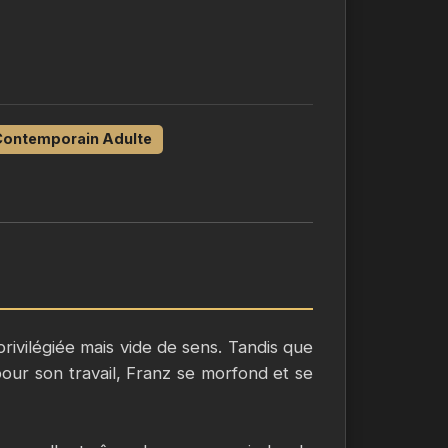
ontemporain Adulte
rivilégiée mais vide de sens. Tandis que
r son travail, Franz se morfond et se