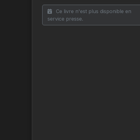
Ce livre n'est plus disponible en
service presse.