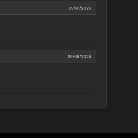
03/01/2026
26/08/2025