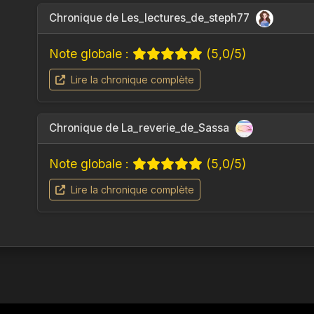
Chronique de Les_lectures_de_steph77
Note globale :
(5,0/5)
Lire la chronique complète
Chronique de La_reverie_de_Sassa
Note globale :
(5,0/5)
Lire la chronique complète