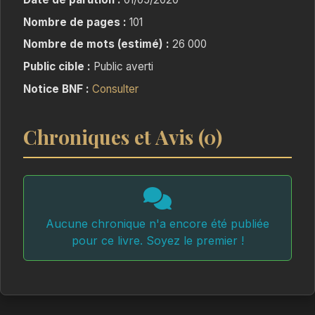
Nombre de pages :
101
Nombre de mots (estimé) :
26 000
Public cible :
Public averti
Notice BNF :
Consulter
Chroniques et Avis (0)
Aucune chronique n'a encore été publiée
pour ce livre. Soyez le premier !