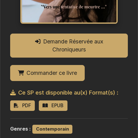
Demande Réservée aux
Chroniqueurs
Commander ce livre
Ce SP est disponible au(x) Format(s) :
PDF
EPUB
Genres :
Contemporain