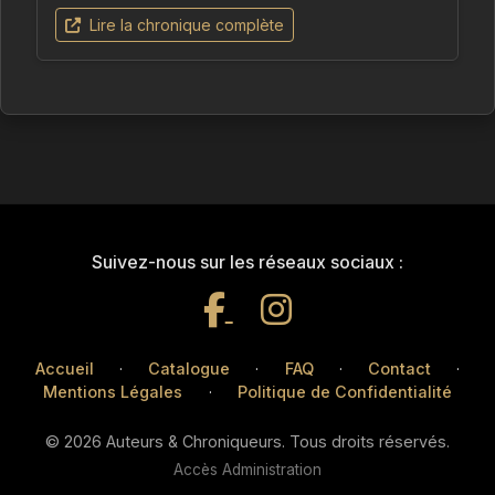
Lire la chronique complète
Suivez-nous sur les réseaux sociaux :
Accueil
·
Catalogue
·
FAQ
·
Contact
·
Mentions Légales
·
Politique de Confidentialité
© 2026 Auteurs & Chroniqueurs. Tous droits réservés.
Accès Administration