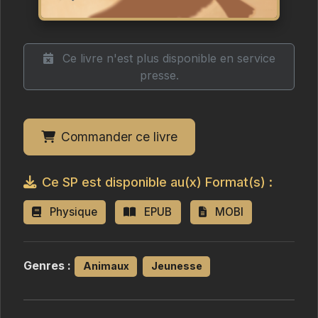
Ce livre n'est plus disponible en service
presse.
Commander ce livre
Ce SP est disponible au(x) Format(s) :
Physique
EPUB
MOBI
Genres :
Animaux
Jeunesse