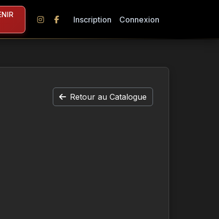
NIR
Inscription
Connexion
Retour au Catalogue