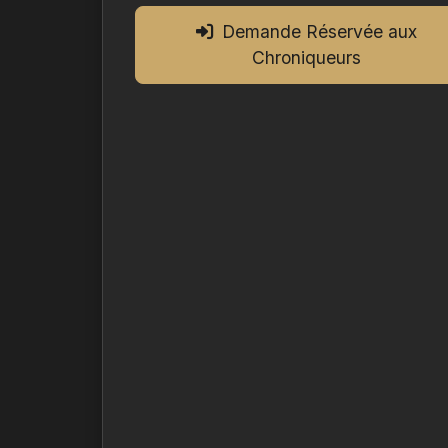
Demande Réservée aux
Chroniqueurs