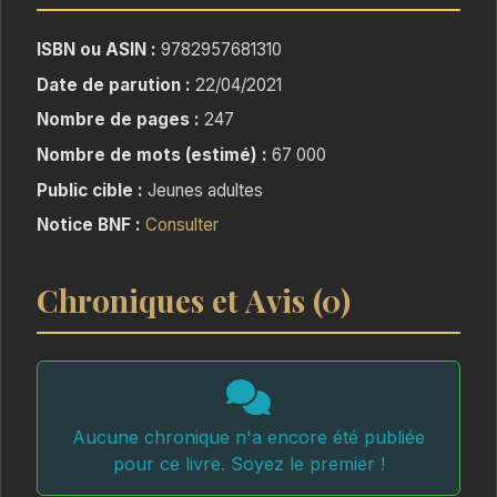
ISBN ou ASIN :
9782957681310
Date de parution :
22/04/2021
Nombre de pages :
247
Nombre de mots (estimé) :
67 000
Public cible :
Jeunes adultes
Notice BNF :
Consulter
Chroniques et Avis (0)
Aucune chronique n'a encore été publiée
pour ce livre. Soyez le premier !