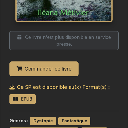
Ce livre n'est plus disponible en service
presse.
Commander ce livre
Ce SP est disponible au(x) Format(s) :
EPUB
Genres :
Dystopie
Fantastique