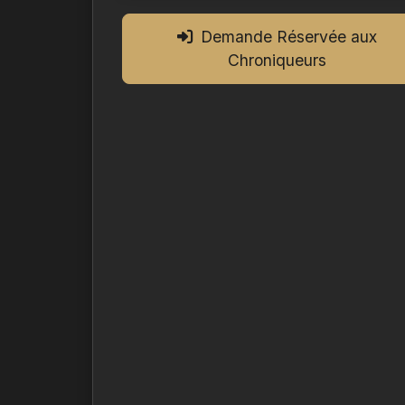
Demande Réservée aux
Chroniqueurs