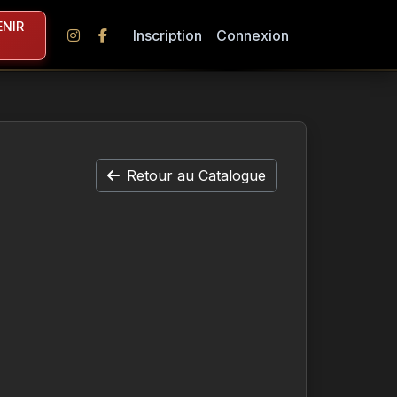
NIR
Inscription
Connexion
Retour au Catalogue