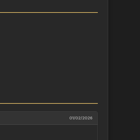
01/02/2026