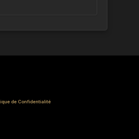
tique de Confidentialité