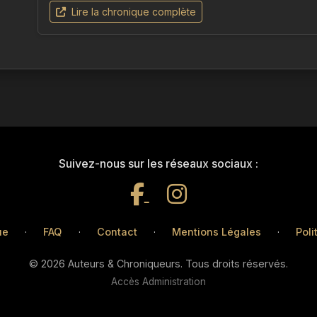
Lire la chronique complète
Suivez-nous sur les réseaux sociaux :
ue
·
FAQ
·
Contact
·
Mentions Légales
·
Poli
© 2026 Auteurs & Chroniqueurs. Tous droits réservés.
Accès Administration