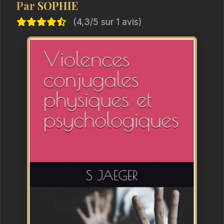
Par
SOPHIE
(4,3/5 sur 1 avis)