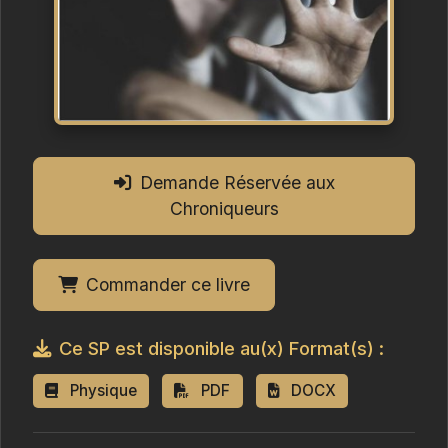
Demande Réservée aux
Chroniqueurs
Commander ce livre
Ce SP est disponible au(x) Format(s) :
Physique
PDF
DOCX