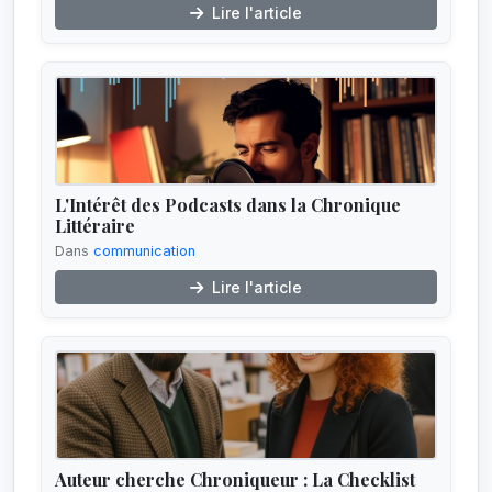
Lire l'article
L'Intérêt des Podcasts dans la Chronique
Littéraire
Dans
communication
Lire l'article
Auteur cherche Chroniqueur : La Checklist