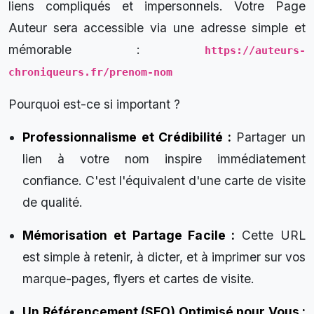
liens compliqués et impersonnels. Votre Page
Auteur sera accessible via une adresse simple et
mémorable :
https://auteurs-
chroniqueurs.fr/prenom-nom
Pourquoi est-ce si important ?
Professionnalisme et Crédibilité :
Partager un
lien à votre nom inspire immédiatement
confiance. C'est l'équivalent d'une carte de visite
de qualité.
Mémorisation et Partage Facile :
Cette URL
est simple à retenir, à dicter, et à imprimer sur vos
marque-pages, flyers et cartes de visite.
Un Référencement (SEO) Optimisé pour Vous :