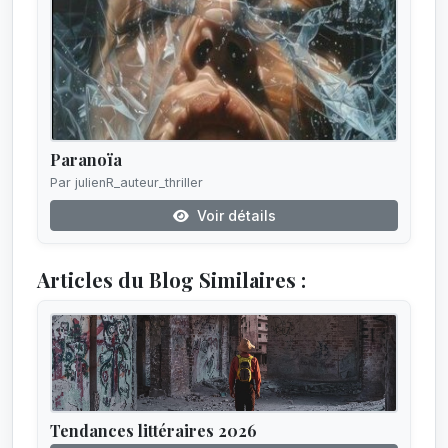
Paranoïa
Par julienR_auteur_thriller
Voir détails
Articles du Blog Similaires :
Tendances littéraires 2026