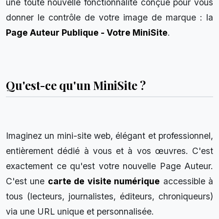
une toute nouvelle fonctionnalité conçue pour vous
donner le contrôle de votre image de marque : la
Page Auteur Publique - Votre MiniSite
.
Qu'est-ce qu'un MiniSite ?
Imaginez un mini-site web, élégant et professionnel,
entièrement dédié à vous et à vos œuvres. C'est
exactement ce qu'est votre nouvelle Page Auteur.
C'est une
carte de visite numérique
accessible à
tous (lecteurs, journalistes, éditeurs, chroniqueurs)
via une URL unique et personnalisée.