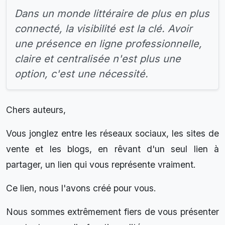
Dans un monde littéraire de plus en plus
connecté, la visibilité est la clé. Avoir
une présence en ligne professionnelle,
claire et centralisée n'est plus une
option, c'est une nécessité.
Chers auteurs,
Vous jonglez entre les réseaux sociaux, les sites de
vente et les blogs, en rêvant d'un seul lien à
partager, un lien qui vous représente vraiment.
Ce lien, nous l'avons créé pour vous.
Nous sommes extrêmement fiers de vous présenter