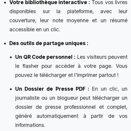
Votre bibliothèque interactive :
Tous vos livres
disponibles sur la plateforme, avec leur
couverture, leur note moyenne et un résumé
accessible en un clic.
Des outils de partage uniques :
Un QR Code personnel :
Les visiteurs peuvent
le flasher pour accéder à votre page. Vous
pouvez le télécharger et l'imprimer partout !
Un Dossier de Presse PDF :
En un clic, un
journaliste ou un blogueur peut télécharger un
dossier de presse professionnel et complet,
généré automatiquement à partir de vos
informations.