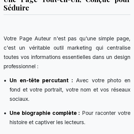
Séduire
Votre Page Auteur n'est pas qu'une simple page,
c'est un véritable outil marketing qui centralise
toutes vos informations essentielles dans un design
professionnel :
Un en-tête percutant :
Avec votre photo en
fond et votre portrait, votre nom et vos réseaux
sociaux.
Une biographie complète :
Pour raconter votre
histoire et captiver les lecteurs.