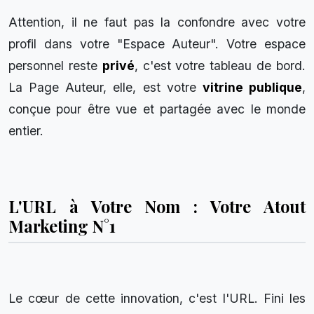
Attention, il ne faut pas la confondre avec votre
profil dans votre "Espace Auteur". Votre espace
personnel reste
privé
, c'est votre tableau de bord.
La Page Auteur, elle, est votre
vitrine publique
,
conçue pour être vue et partagée avec le monde
entier.
L'URL à Votre Nom : Votre Atout
Marketing N°1
Le cœur de cette innovation, c'est l'URL. Fini les