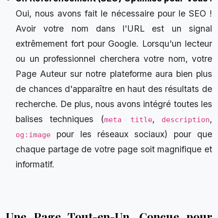
Oui, nous avons fait le nécessaire pour le SEO !
Avoir votre nom dans l'URL est un signal
extrêmement fort pour Google. Lorsqu'un lecteur
ou un professionnel cherchera votre nom, votre
Page Auteur sur notre plateforme aura bien plus
de chances d'apparaître en haut des résultats de
recherche. De plus, nous avons intégré toutes les
balises techniques (
,
,
meta title
description
pour les réseaux sociaux) pour que
og:image
chaque partage de votre page soit magnifique et
informatif.
Une Page Tout-en-Un, Conçue pour