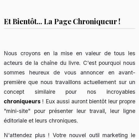
Et Bientôt... La Page Chroniqueur !
Nous croyons en la mise en valeur de tous les
acteurs de la chaîne du livre. C'est pourquoi nous
sommes heureux de vous annoncer en avant-
première que nous travaillons actuellement sur un
concept similaire pour nos incroyables
chroniqueurs
! Eux aussi auront bientôt leur propre
"mini-site" pour présenter leur travail, leur ligne
éditoriale et leurs chroniques.
N'attendez plus ! Votre nouvel outil marketing le