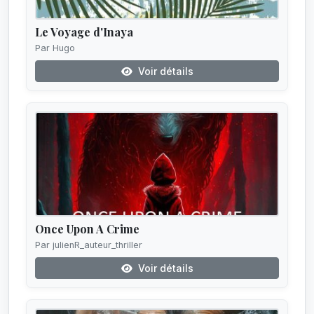
Le Voyage d'Inaya
Par Hugo
Voir détails
Once Upon A Crime
Par julienR_auteur_thriller
Voir détails