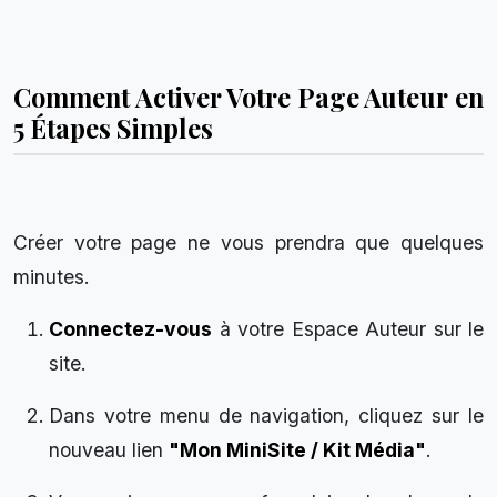
Comment Activer Votre Page Auteur en
5 Étapes Simples
Créer votre page ne vous prendra que quelques
minutes.
Connectez-vous
à votre Espace Auteur sur le
site.
Dans votre menu de navigation, cliquez sur le
nouveau lien
"Mon MiniSite / Kit Média"
.