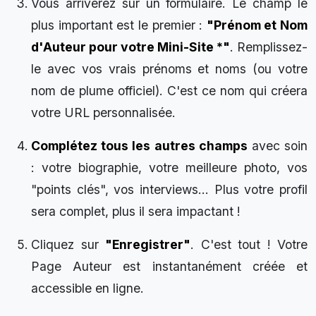
Vous arriverez sur un formulaire. Le champ le
plus important est le premier :
"Prénom et Nom
d'Auteur pour votre Mini-Site *"
. Remplissez-
le avec vos vrais prénoms et noms (ou votre
nom de plume officiel). C'est ce nom qui créera
votre URL personnalisée.
Complétez tous les autres champs
avec soin
: votre biographie, votre meilleure photo, vos
"points clés", vos interviews... Plus votre profil
sera complet, plus il sera impactant !
Cliquez sur
"Enregistrer"
. C'est tout ! Votre
Page Auteur est instantanément créée et
accessible en ligne.