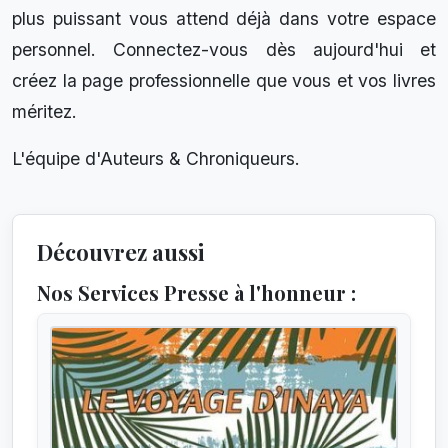
plus puissant vous attend déjà dans votre espace
personnel. Connectez-vous dès aujourd'hui et
créez la page professionnelle que vous et vos livres
méritez.
L'équipe d'Auteurs & Chroniqueurs.
Découvrez aussi
Nos Services Presse à l'honneur :