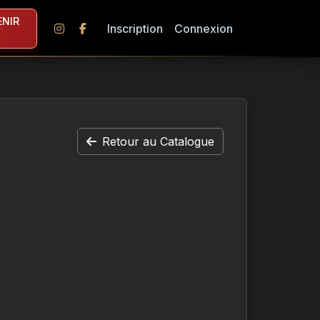
NIR
Inscription
Connexion
Retour au Catalogue