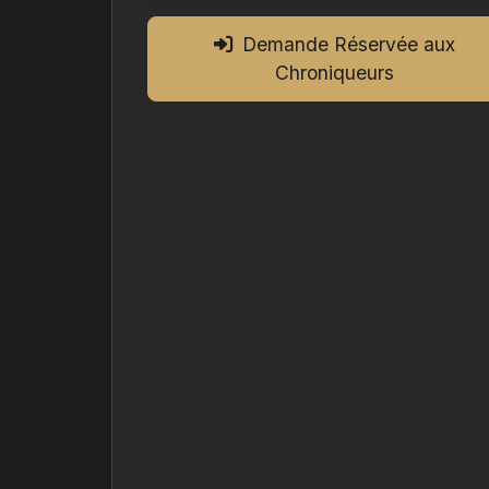
Demande Réservée aux
Chroniqueurs