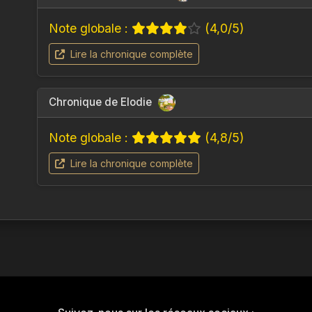
Note globale :
(4,0/5)
Lire la chronique complète
Chronique de Elodie
Note globale :
(4,8/5)
Lire la chronique complète