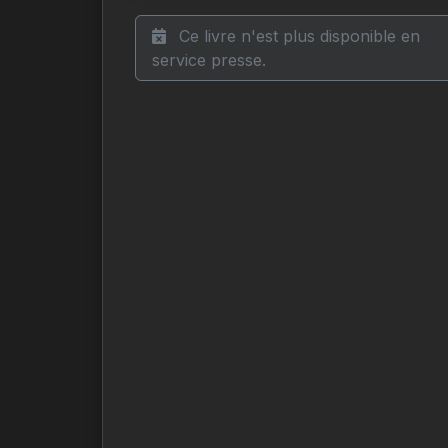
Ce livre n'est plus disponible en
service presse.