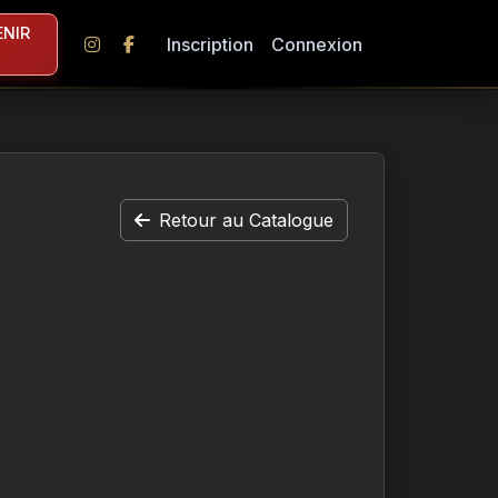
NIR
Inscription
Connexion
Retour au Catalogue