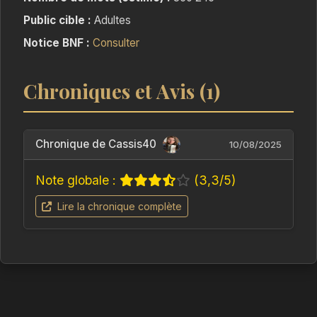
Public cible :
Adultes
Notice BNF :
Consulter
Chroniques et Avis (1)
Chronique de Cassis40
10/08/2025
Note globale :
(3,3/5)
Lire la chronique complète